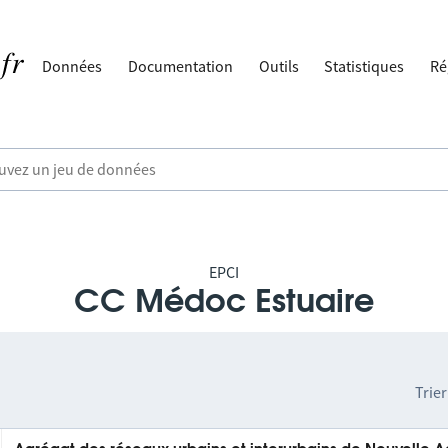
Données
Documentation
Outils
Statistiques
Ré
EPCI
CC Médoc Estuaire
Trier