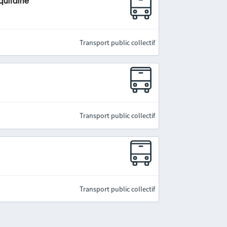
quitaine
Transport public collectif
Transport public collectif
Transport public collectif