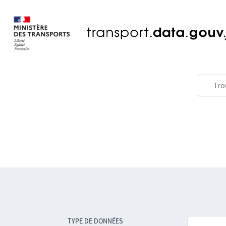
TYPE DE DONNÉES