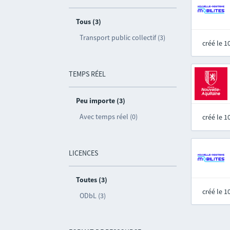
Tous (3)
Transport public collectif (3)
créé le 
TEMPS RÉEL
Peu importe (3)
Avec temps réel (0)
créé le 
LICENCES
Toutes (3)
créé le 
ODbL (3)