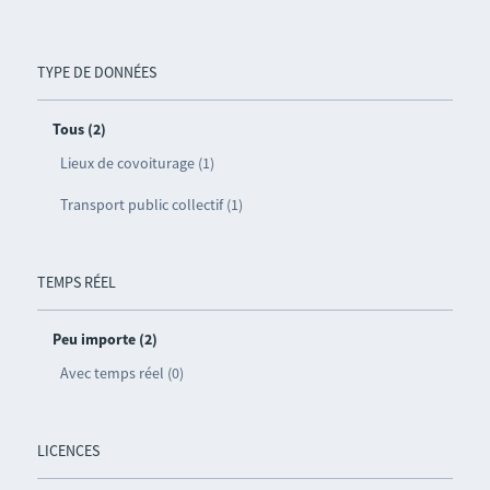
TYPE DE DONNÉES
Tous (2)
Lieux de covoiturage (1)
Transport public collectif (1)
TEMPS RÉEL
Peu importe (2)
Avec temps réel (0)
LICENCES