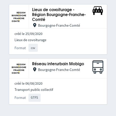
Lieux de covoiturage -
Région Bourgogne-Franche-
Comté
Bourgogne-Franche-Comté
créé le 25/09/2020
Lieux de covoiturage
Format
csv
Réseau interurbain Mobigo
Bourgogne-Franche-Comté
créé le 06/08/2020
Transport public collectif
Format
GTFS