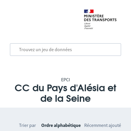
EPCI
CC du Pays d'Alésia et
de la Seine
Trier par
Ordre alphabétique
Récemment ajouté