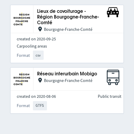
Lieux de covoiturage -
Région Bourgogne-Franche-
Comté
Bourgogne-Franche-Comté
created on 2020-09-25
Carpooling areas
Format
csv
Réseau interurbain Mobigo
Bourgogne-Franche-Comté
created on 2020-08-06
Public transit
Format
GTFS