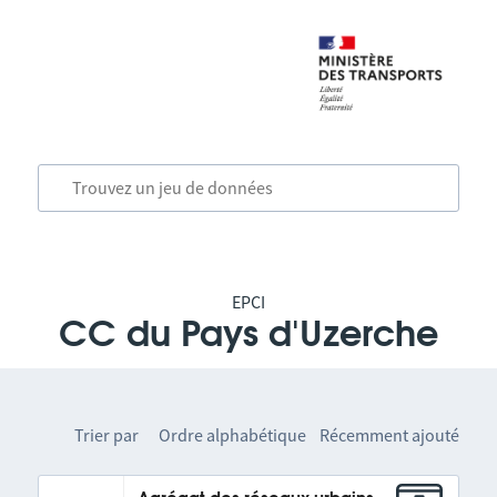
EPCI
CC du Pays d'Uzerche
Trier par
Ordre alphabétique
Récemment ajouté