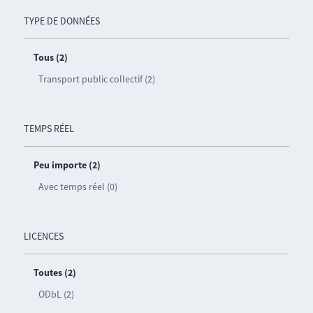
TYPE DE DONNÉES
Tous (2)
Transport public collectif (2)
TEMPS RÉEL
Peu importe (2)
Avec temps réel (0)
LICENCES
Toutes (2)
ODbL (2)