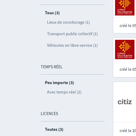
Tous (3)
Lieux de covoiturage (1)
créé le 
Transport public collectif (1)
Véhicules en libre-service (1)
TEMPS RÉEL
créé le 
Peu importe (3)
Avec temps réel (2)
LICENCES
Toutes (3)
créé le 