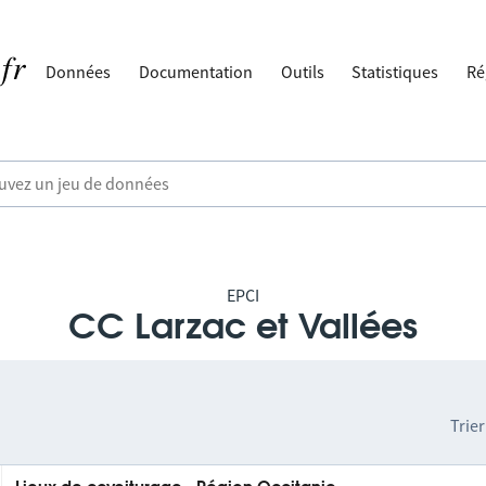
Données
Documentation
Outils
Statistiques
Ré
EPCI
CC Larzac et Vallées
Trier