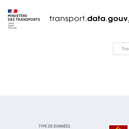
TYPE DE DONNÉES