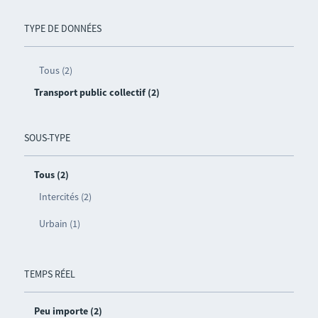
TYPE DE DONNÉES
Tous (2)
Transport public collectif (2)
SOUS-TYPE
Tous (2)
Intercités (2)
Urbain (1)
TEMPS RÉEL
Peu importe (2)