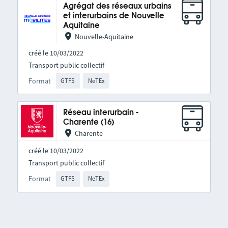
Agrégat des réseaux urbains
et interurbains de Nouvelle
Aquitaine
Nouvelle-Aquitaine
créé le 10/03/2022
Transport public collectif
Format
GTFS
NeTEx
Réseau interurbain -
Charente (16)
Charente
créé le 10/03/2022
Transport public collectif
Format
GTFS
NeTEx