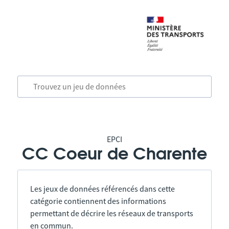
EPCI
CC Coeur de Charente
Les jeux de données référencés dans cette
catégorie contiennent des informations
permettant de décrire les réseaux de transports
en commun.