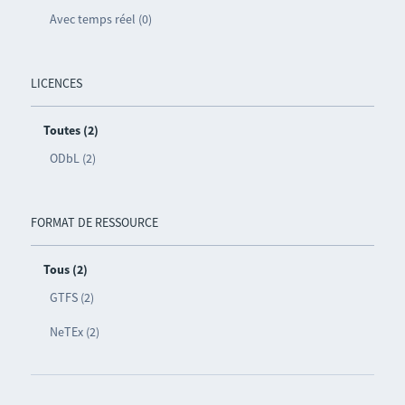
Avec temps réel (0)
LICENCES
Toutes (2)
ODbL (2)
FORMAT DE RESSOURCE
Tous (2)
GTFS (2)
NeTEx (2)