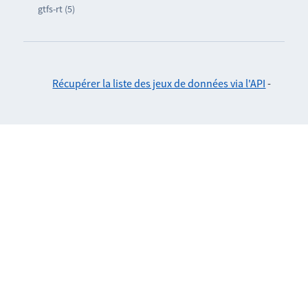
gtfs-rt (5)
Récupérer la liste des jeux de données via l'API
-