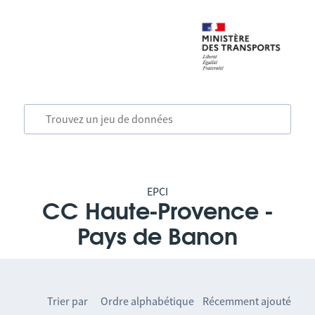
EPCI
CC Haute-Provence -
Pays de Banon
Trier par
Ordre alphabétique
Récemment ajouté