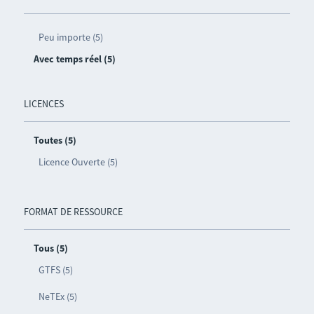
Peu importe (5)
Avec temps réel (5)
LICENCES
Toutes (5)
Licence Ouverte (5)
FORMAT DE RESSOURCE
Tous (5)
GTFS (5)
NeTEx (5)