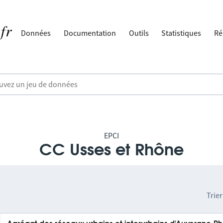
Données
Documentation
Outils
Statistiques
Ré
EPCI
CC Usses et Rhône
Trier