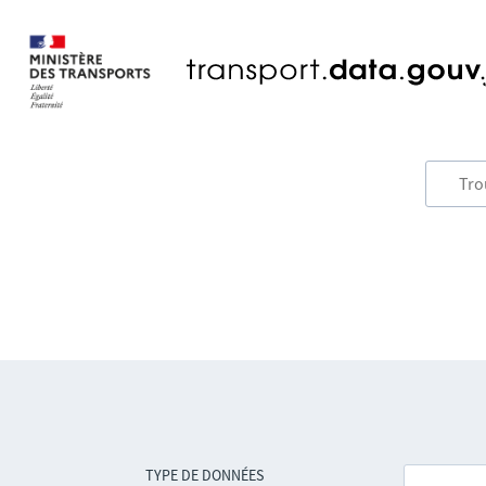
TYPE DE DONNÉES