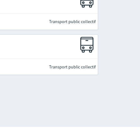
Transport public collectif
Transport public collectif