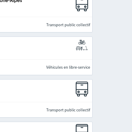
hône-Alpes
Transport public collectif
Véhicules en libre-service
Transport public collectif