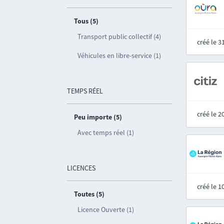
Tous (5)
Transport public collectif (4)
créé le 
Véhicules en libre-service (1)
TEMPS RÉEL
créé le 
Peu importe (5)
Avec temps réel (1)
LICENCES
créé le 
Toutes (5)
Licence Ouverte (1)