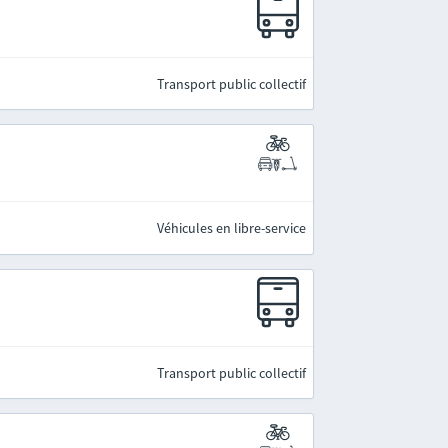
Transport public collectif
Véhicules en libre-service
Transport public collectif