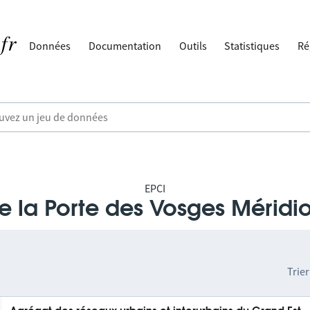
Données
Documentation
Outils
Statistiques
Ré
EPCI
 la Porte des Vosges Méridi
Trier