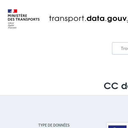
CC de
TYPE DE DONNÉES