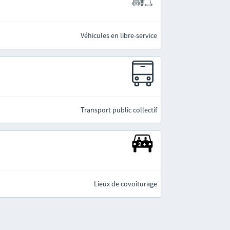
Véhicules en libre-service
Transport public collectif
Lieux de covoiturage