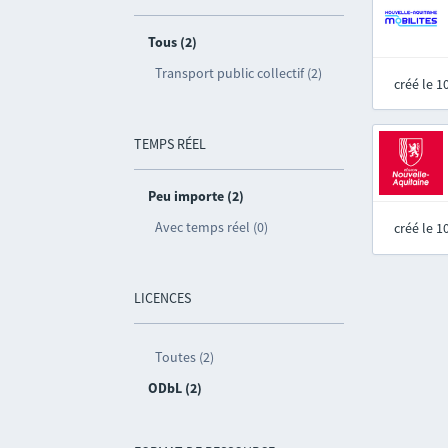
Tous (2)
Transport public collectif (2)
créé le 
TEMPS RÉEL
Peu importe (2)
Avec temps réel (0)
créé le 
LICENCES
Toutes (2)
ODbL (2)