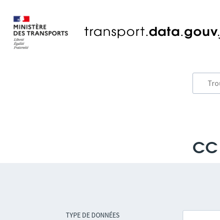
CC 
TYPE DE DONNÉES