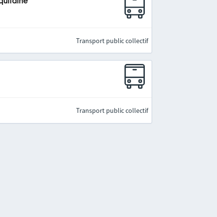
quitaine
Transport public collectif
Transport public collectif