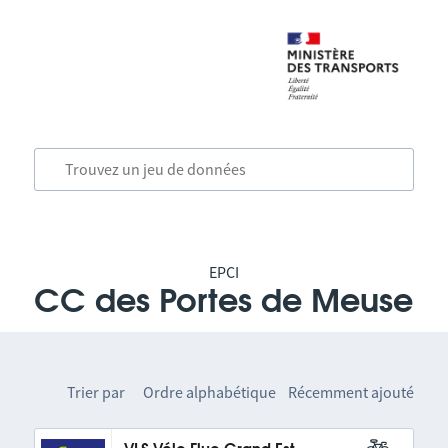
EPCI
CC des Portes de Meuse
Trier par
Ordre alphabétique
Récemment ajouté