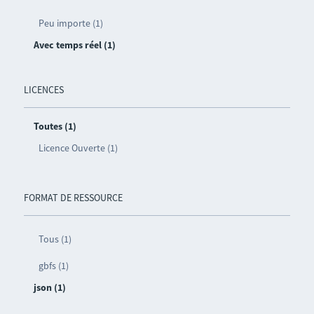
Peu importe (1)
Avec temps réel (1)
LICENCES
Toutes (1)
Licence Ouverte (1)
FORMAT DE RESSOURCE
Tous (1)
gbfs (1)
json (1)