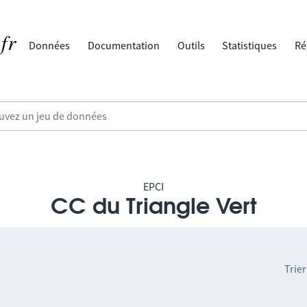
Données
Documentation
Outils
Statistiques
Ré
EPCI
CC du Triangle Vert
Trier