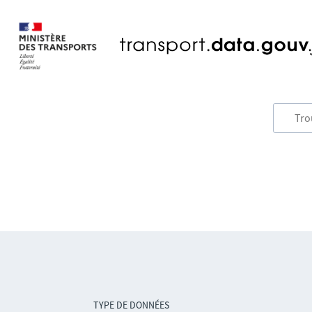
TYPE DE DONNÉES