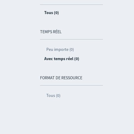
Tous (0)
TEMPS RÉEL
Peu importe (0)
Avec temps réel (0)
FORMAT DE RESSOURCE
Tous (0)