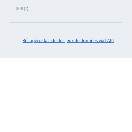
SIRI (1)
Récupérer la liste des jeux de données via l'API
-