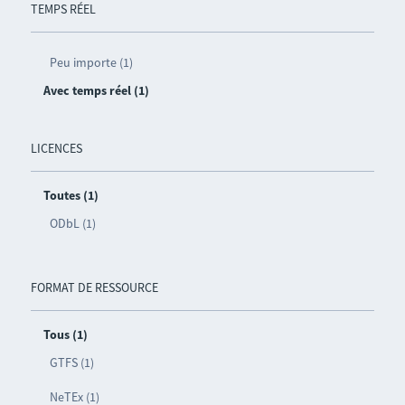
TEMPS RÉEL
Peu importe (1)
Avec temps réel (1)
LICENCES
Toutes (1)
ODbL (1)
FORMAT DE RESSOURCE
Tous (1)
GTFS (1)
NeTEx (1)