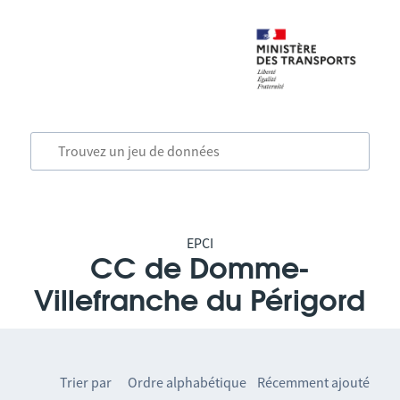
EPCI
CC de Domme-
Villefranche du Périgord
Trier par
Ordre alphabétique
Récemment ajouté