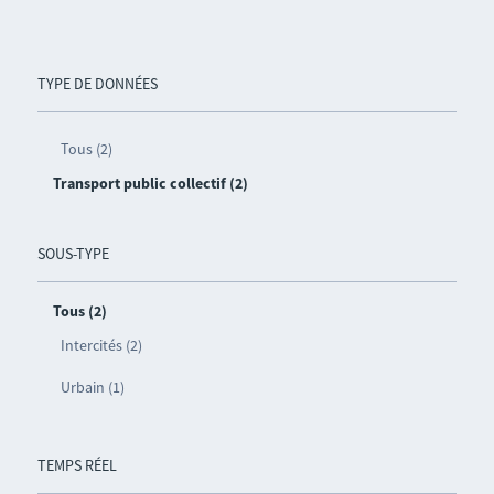
TYPE DE DONNÉES
Tous (2)
Transport public collectif (2)
SOUS-TYPE
Tous (2)
Intercités (2)
Urbain (1)
TEMPS RÉEL