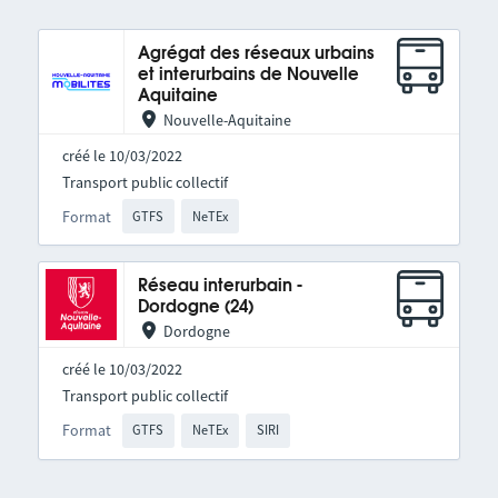
Agrégat des réseaux urbains
et interurbains de Nouvelle
Aquitaine
Nouvelle-Aquitaine
créé le 10/03/2022
Transport public collectif
Format
GTFS
NeTEx
Réseau interurbain -
Dordogne (24)
Dordogne
créé le 10/03/2022
Transport public collectif
Format
GTFS
NeTEx
SIRI