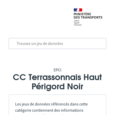
EPCI
CC Terrassonnais Haut
Périgord Noir
Les jeux de données référencés dans cette
catégorie contiennent des informations