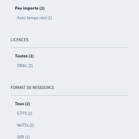
Peu importe (2)
Avec temps réel (1)
LICENCES
Toutes (2)
ODbL (2)
FORMAT DE RESSOURCE
Tous (2)
GTFS (2)
NeTEx (2)
SIRI (1)