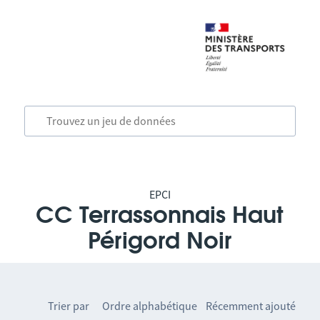
EPCI
CC Terrassonnais Haut
Périgord Noir
Trier par
Ordre alphabétique
Récemment ajouté