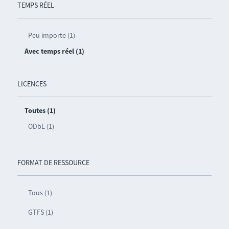
TEMPS RÉEL
Peu importe (1)
Avec temps réel (1)
LICENCES
Toutes (1)
ODbL (1)
FORMAT DE RESSOURCE
Tous (1)
GTFS (1)