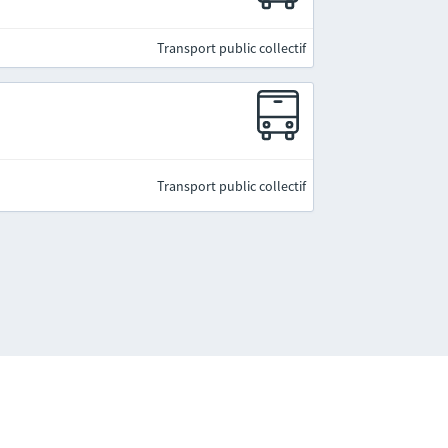
Transport public collectif
Transport public collectif