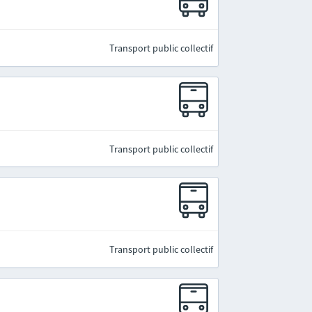
Transport public collectif
Transport public collectif
Transport public collectif