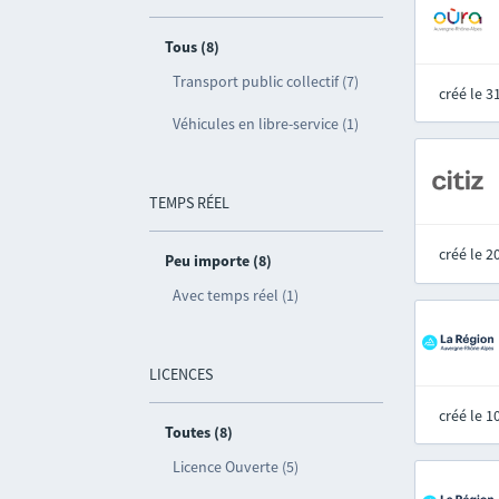
Tous (8)
Transport public collectif (7)
créé le 
Véhicules en libre-service (1)
TEMPS RÉEL
créé le 
Peu importe (8)
Avec temps réel (1)
LICENCES
créé le 
Toutes (8)
Licence Ouverte (5)