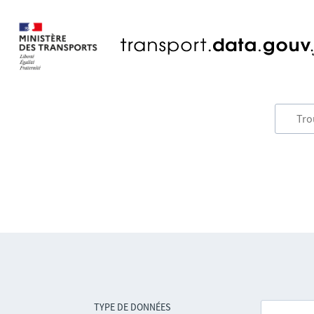
TYPE DE DONNÉES