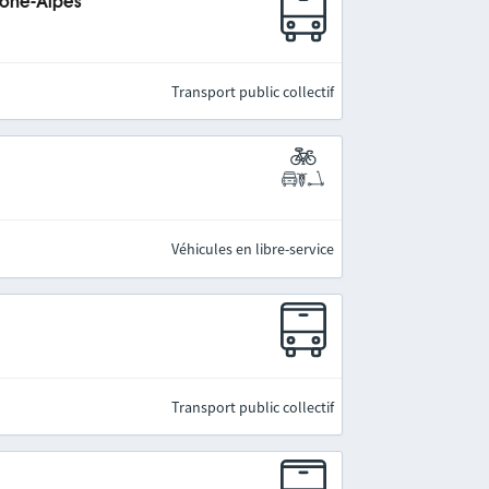
hône-Alpes
Transport public collectif
Véhicules en libre-service
Transport public collectif