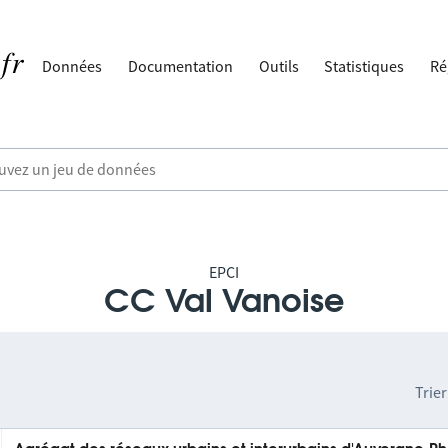
Données
Documentation
Outils
Statistiques
Ré
EPCI
CC Val Vanoise
Trier