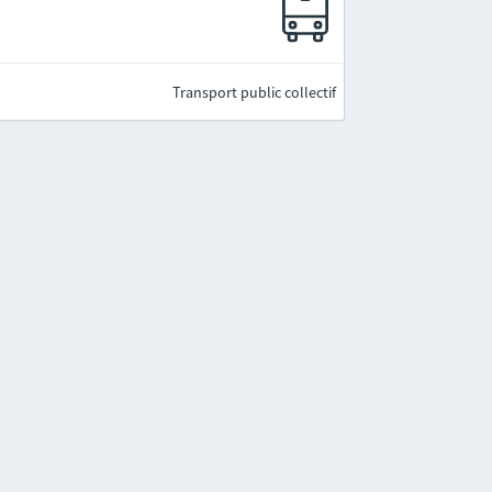
Transport public collectif