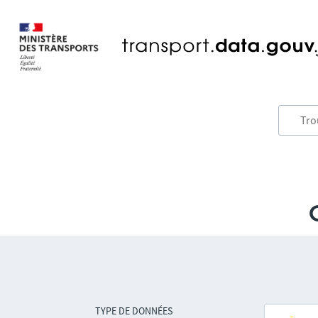
TYPE DE DONNÉES