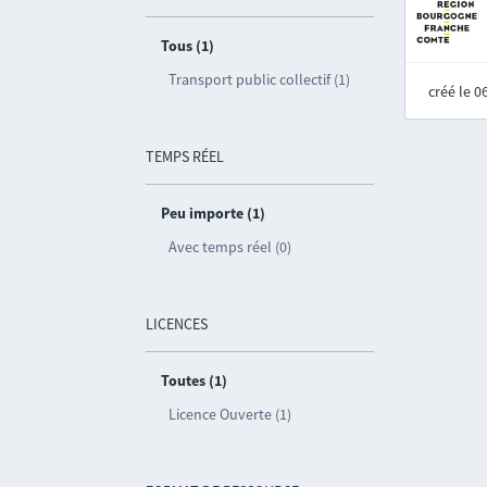
Tous (1)
Transport public collectif (1)
créé le 
TEMPS RÉEL
Peu importe (1)
Avec temps réel (0)
LICENCES
Toutes (1)
Licence Ouverte (1)