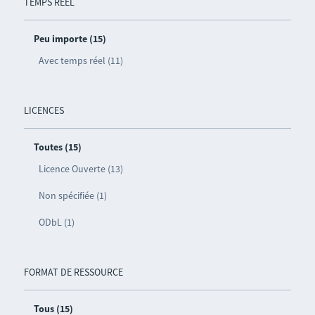
TEMPS RÉEL
Peu importe (15)
Avec temps réel (11)
LICENCES
Toutes (15)
Licence Ouverte (13)
Non spécifiée (1)
ODbL (1)
FORMAT DE RESSOURCE
Tous (15)