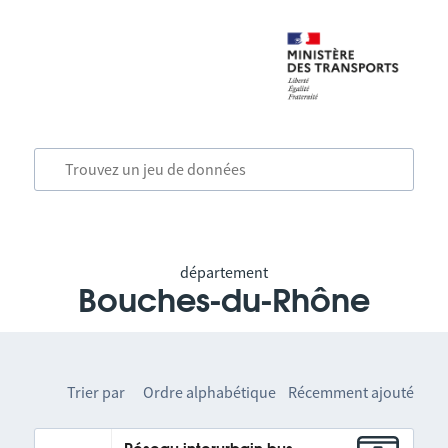
département
Bouches-du-Rhône
Trier par
Ordre alphabétique
Récemment ajouté