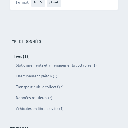
Format
GTFS
gtfs-rt
TYPE DE DONNÉES
Tous (15)
Stationnements et aménagements cyclables (1)
Cheminement piéton (1)
Transport public collectif (7)
Données routières (2)
Véhicules en libre-service (4)