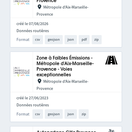
Provence
Métropole d'Aix-Marseille-
Provence
créé le 07/08/2026
Données routières
Format
csv
geojson
json
pdf
zip
Zone à Faibles Émissions -
Métropole d'Aix-Marseille-
Provence - Voies
exceptionnelles
Métropole d'Aix-Marseille-
Provence
créé le 27/06/2023
Données routières
Format
csv
geojson
json
zip