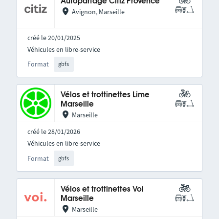
Autopartage Citiz Provence
Avignon, Marseille
créé le 20/01/2025
Véhicules en libre-service
Format
gbfs
Vélos et trottinettes Lime
Marseille
Marseille
créé le 28/01/2026
Véhicules en libre-service
Format
gbfs
Vélos et trottinettes Voi
Marseille
Marseille