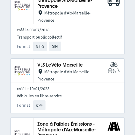
Métropole Aix-Marseille-
Provence
Métropole d'Aix-Marseille-
Provence
créé le 03/07/2018
Transport public collectif
Format
GTFS
SIRI
VLS LeVélo Marseille
Métropole d'Aix-Marseille-
Provence
créé le 19/01/2023
Véhicules en libre-service
Format
gbfs
Zone à Faibles Émissions -
Métropole d'Aix-Marseille-