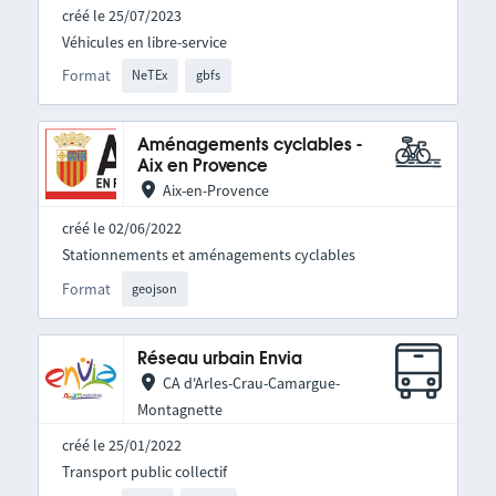
créé le 25/07/2023
Véhicules en libre-service
Format
NeTEx
gbfs
Aménagements cyclables -
Aix en Provence
Aix-en-Provence
créé le 02/06/2022
Stationnements et aménagements cyclables
Format
geojson
Réseau urbain Envia
CA d'Arles-Crau-Camargue-
Montagnette
créé le 25/01/2022
Transport public collectif