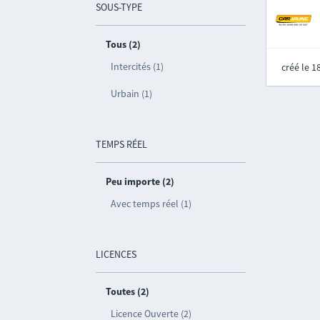
SOUS-TYPE
Tous (2)
Intercités (1)
créé le 
Urbain (1)
TEMPS RÉEL
Peu importe (2)
Avec temps réel (1)
LICENCES
Toutes (2)
Licence Ouverte (2)