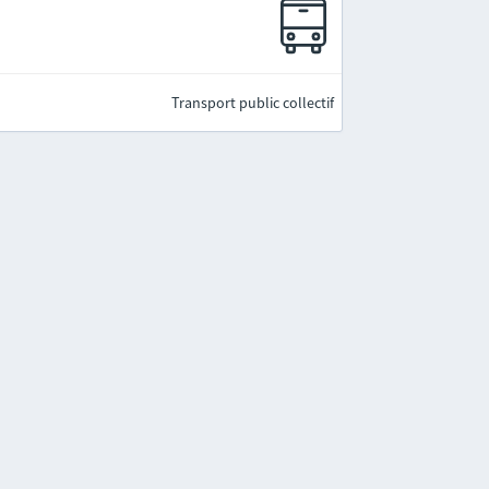
Transport public collectif