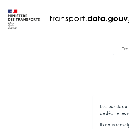
Les jeux de do
de décrire les
Ils nous rensei