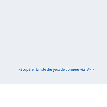
Récupérer la liste des jeux de données via l'API
-