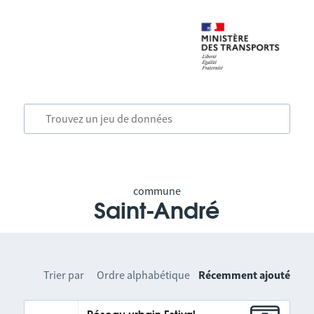
commune
Saint-André
Trier par
Ordre alphabétique
Récemment ajouté