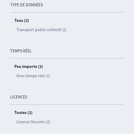
TYPE DE DONNÉES
Tous (2)
Transport public collectif (2)
TEMPS RÉEL
Peu importe (2)
Avec temps réel (1)
LICENCES
Toutes (2)
Licence Ouverte (2)