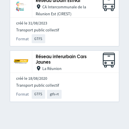
Réseau urbain Estival
CA Intercommunale de la
Réunion Est (CIREST)
créé le 31/08/2023
Transport public collectif
Format
GTFS
Réseau interurbain Cars
Jaunes
La Réunion
créé le 18/08/2020
Transport public collectif
Format
GTFS
gtfs-rt