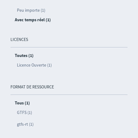
Peu importe (1)
Avec temps réel (1)
LICENCES
Toutes (1)
Licence Ouverte (1)
FORMAT DE RESSOURCE
Tous (1)
GTFS (1)
gtfs-rt (1)