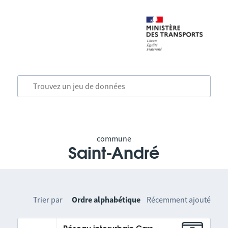
commune
Saint-André
Trier par
Ordre alphabétique
Récemment ajouté