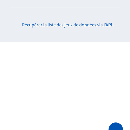
Récupérer la liste des jeux de données via l'API
-