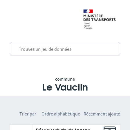
commune
Le Vauclin
Trier par
Ordre alphabétique
Récemment ajouté