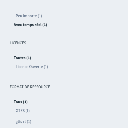
Peu importe (1)
Avec temps réel (1)
LICENCES
Toutes (1)
Licence Ouverte (1)
FORMAT DE RESSOURCE
Tous (1)
GTFS (1)
gtfs-rt (1)