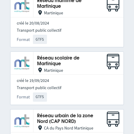
Réseau maritime de
Martinique
Martinique
créé le 20/08/2024
Transport public collectif
Format
GTFS
Réseau scolaire de
Martinique
Martinique
créé le 19/09/2024
Transport public collectif
Format
GTFS
Réseau urbain de la zone
Nord (CAP NORD)
CA du Pays Nord Martinique