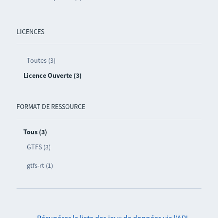
LICENCES
Toutes (3)
Licence Ouverte (3)
FORMAT DE RESSOURCE
Tous (3)
GTFS (3)
gtfs-rt (1)