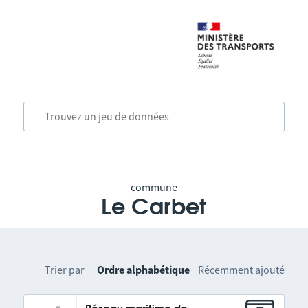
commune
Le Carbet
Trier par
Ordre alphabétique
Récemment ajouté