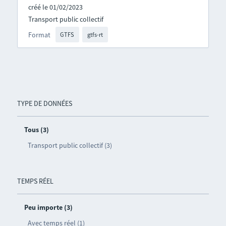
créé le 01/02/2023
Transport public collectif
Format
GTFS
gtfs-rt
TYPE DE DONNÉES
Tous (3)
Transport public collectif (3)
TEMPS RÉEL
Peu importe (3)
Avec temps réel (1)