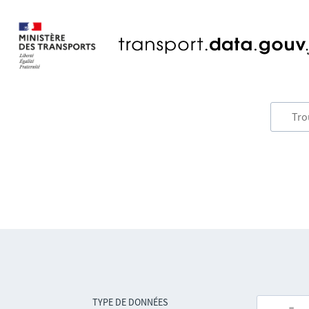
TYPE DE DONNÉES