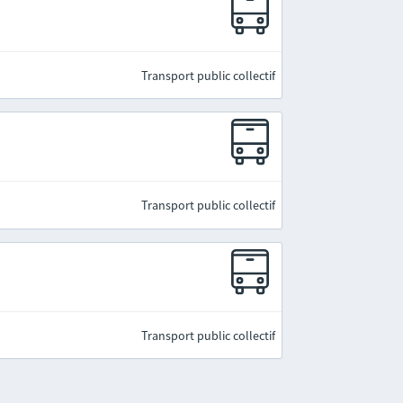
Transport public collectif
Transport public collectif
Transport public collectif