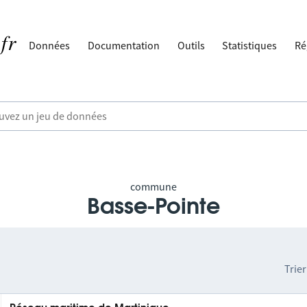
Données
Documentation
Outils
Statistiques
Ré
commune
Basse-Pointe
Trier