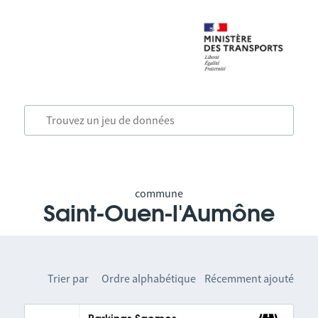
commune
Saint-Ouen-l'Aumône
Trier par
Ordre alphabétique
Récemment ajouté