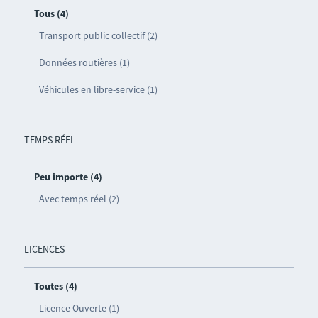
Tous (4)
Transport public collectif (2)
Données routières (1)
Véhicules en libre-service (1)
TEMPS RÉEL
Peu importe (4)
Avec temps réel (2)
LICENCES
Toutes (4)
Licence Ouverte (1)