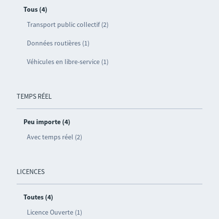
Tous (4)
Transport public collectif (2)
Données routières (1)
Véhicules en libre-service (1)
TEMPS RÉEL
Peu importe (4)
Avec temps réel (2)
LICENCES
Toutes (4)
Licence Ouverte (1)