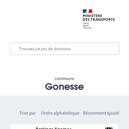
commune
Gonesse
Trier par
Ordre alphabétique
Récemment ajouté