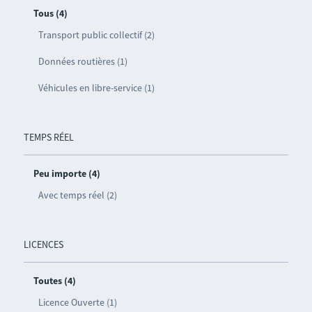
Tous (4)
Transport public collectif (2)
Données routières (1)
Véhicules en libre-service (1)
TEMPS RÉEL
Peu importe (4)
Avec temps réel (2)
LICENCES
Toutes (4)
Licence Ouverte (1)