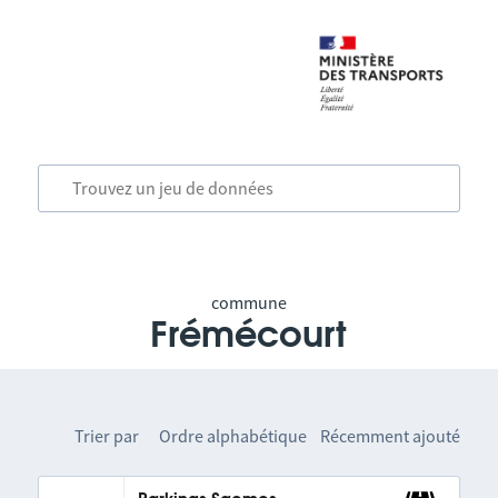
commune
Frémécourt
Trier par
Ordre alphabétique
Récemment ajouté