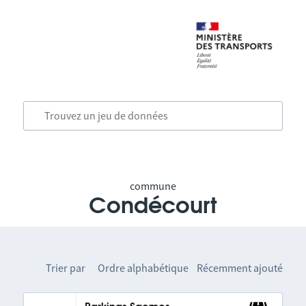
commune
Condécourt
Trier par
Ordre alphabétique
Récemment ajouté