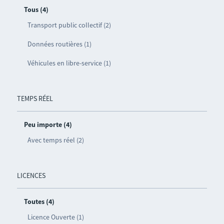
Tous (4)
Transport public collectif (2)
Données routières (1)
Véhicules en libre-service (1)
TEMPS RÉEL
Peu importe (4)
Avec temps réel (2)
LICENCES
Toutes (4)
Licence Ouverte (1)