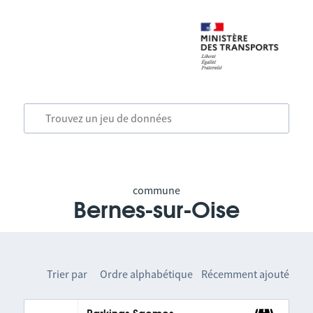
commune
Bernes-sur-Oise
Trier par
Ordre alphabétique
Récemment ajouté