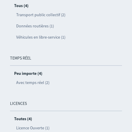
Tous (4)
Transport public collectif (2)
Données routières (1)
Véhicules en libre-service (1)
TEMPS RÉEL
Peu importe (4)
Avec temps réel (2)
LICENCES
Toutes (4)
Licence Ouverte (1)