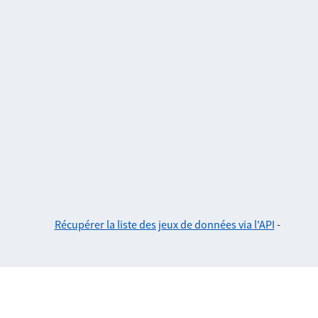
Récupérer la liste des jeux de données via l'API
-