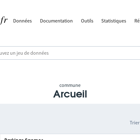
Données
Documentation
Outils
Statistiques
Ré
commune
Arcueil
Trier