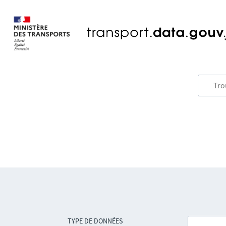
TYPE DE DONNÉES