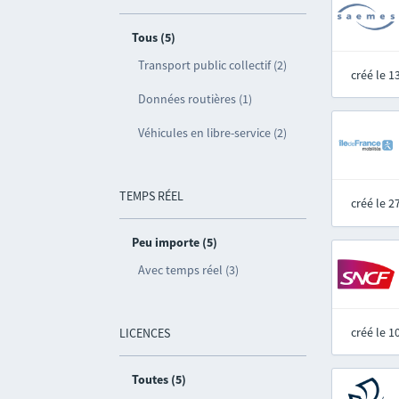
Tous (5)
Transport public collectif (2)
créé le 
Données routières (1)
Véhicules en libre-service (2)
TEMPS RÉEL
créé le 
Peu importe (5)
Avec temps réel (3)
créé le 
LICENCES
Toutes (5)