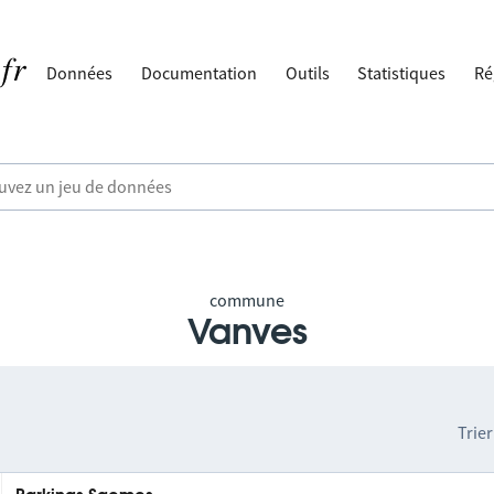
Données
Documentation
Outils
Statistiques
Ré
commune
Vanves
Trier