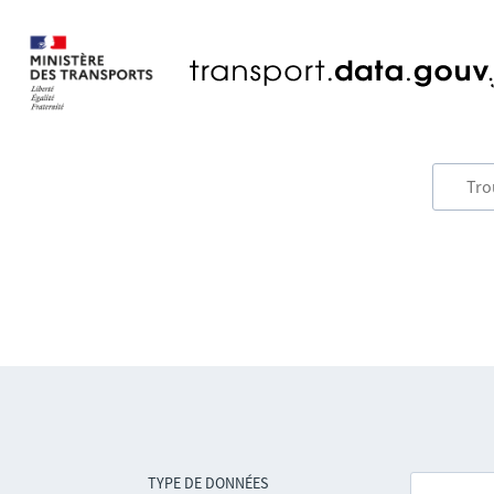
TYPE DE DONNÉES