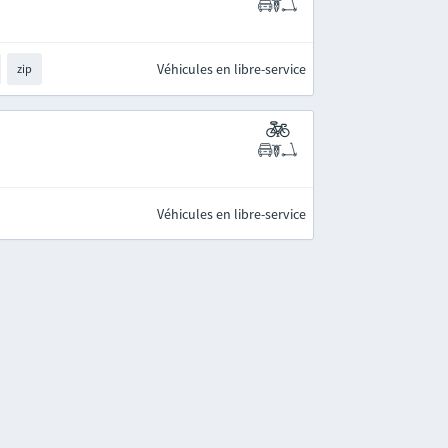
Véhicules en libre-service
zip
Véhicules en libre-service