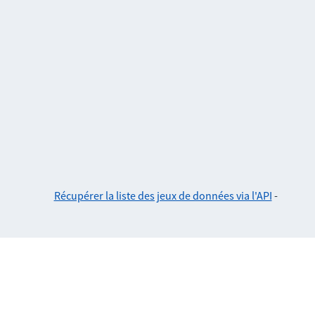
Récupérer la liste des jeux de données via l'API
-