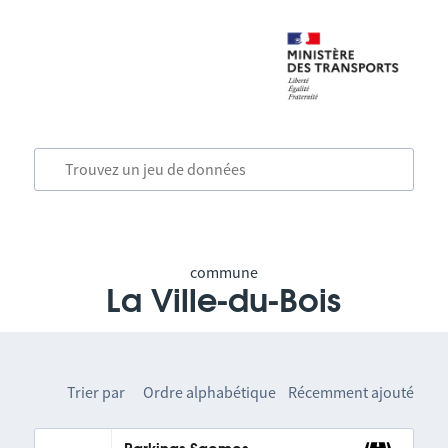
commune
La Ville-du-Bois
Trier par
Ordre alphabétique
Récemment ajouté