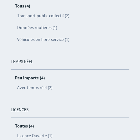
Tous (4)
Transport public collectif (2)
Données routières (1)
Véhicules en libre-service (1)
TEMPS RÉEL
Peu importe (4)
Avec temps réel (2)
LICENCES
Toutes (4)
Licence Ouverte (1)