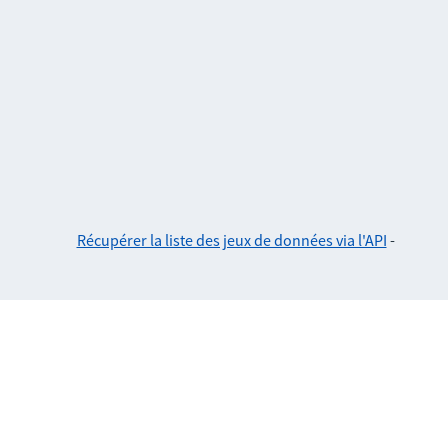
Récupérer la liste des jeux de données via l'API
-