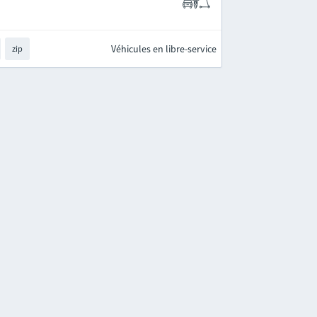
Véhicules en libre-service
zip