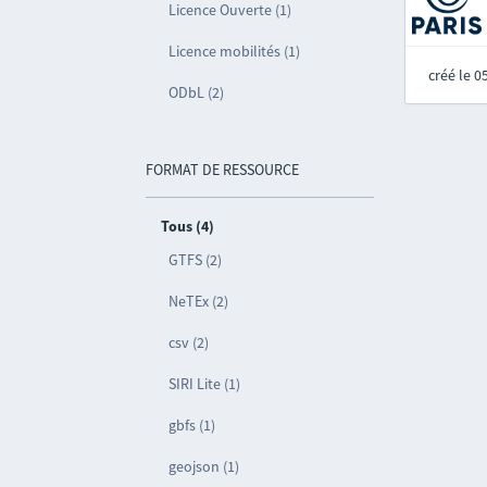
Licence Ouverte (1)
Licence mobilités (1)
créé le 
ODbL (2)
FORMAT DE RESSOURCE
Tous (4)
GTFS (2)
NeTEx (2)
csv (2)
SIRI Lite (1)
gbfs (1)
geojson (1)