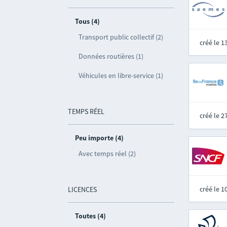
Tous (4)
Transport public collectif (2)
créé le 
Données routières (1)
Véhicules en libre-service (1)
TEMPS RÉEL
créé le 
Peu importe (4)
Avec temps réel (2)
créé le 
LICENCES
Toutes (4)