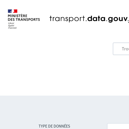
TYPE DE DONNÉES