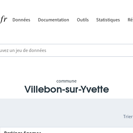
Données
Documentation
Outils
Statistiques
Ré
commune
Villebon-sur-Yvette
Trier