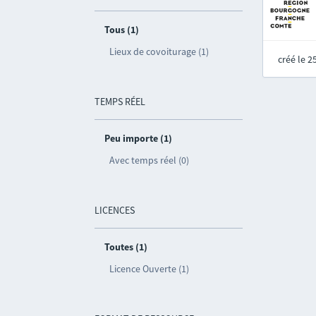
Tous (1)
Lieux de covoiturage (1)
créé le 
TEMPS RÉEL
Peu importe (1)
Avec temps réel (0)
LICENCES
Toutes (1)
Licence Ouverte (1)