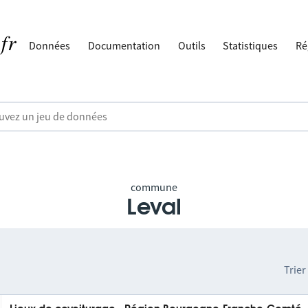
Données
Documentation
Outils
Statistiques
Ré
commune
Leval
Trier