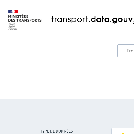
TYPE DE DONNÉES