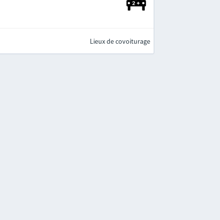
Lieux de covoiturage