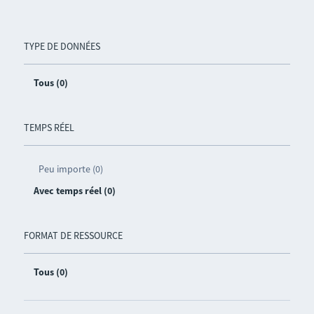
TYPE DE DONNÉES
Tous (0)
TEMPS RÉEL
Peu importe (0)
Avec temps réel (0)
FORMAT DE RESSOURCE
Tous (0)