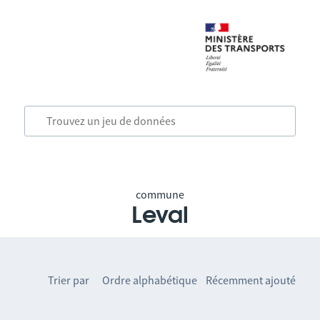
commune
Leval
Trier par
Ordre alphabétique
Récemment ajouté