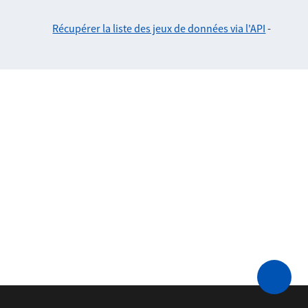
Récupérer la liste des jeux de données via l'API
-