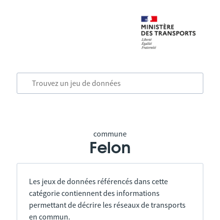
commune
Felon
Les jeux de données référencés dans cette
catégorie contiennent des informations
permettant de décrire les réseaux de transports
en commun.