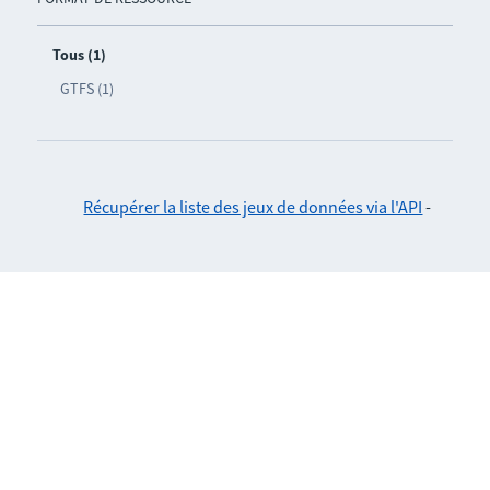
Tous (1)
GTFS (1)
Récupérer la liste des jeux de données via l'API
-