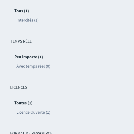
Tous (1)
Intercités (1)
TEMPS RÉEL
Peu importe (1)
Avec temps réel (0)
LICENCES
Toutes (1)
Licence Ouverte (1)
FORMAT DE RESSOURCE