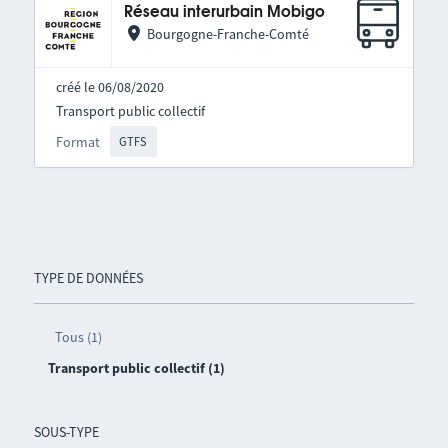
Réseau interurbain Mobigo
Bourgogne-Franche-Comté
créé le 06/08/2020
Transport public collectif
Format
GTFS
TYPE DE DONNÉES
Tous (1)
Transport public collectif (1)
SOUS-TYPE