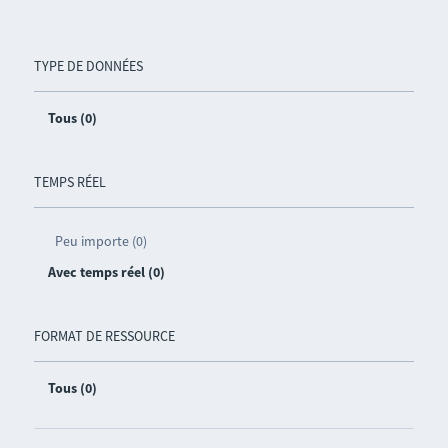
TYPE DE DONNÉES
Tous (0)
TEMPS RÉEL
Peu importe (0)
Avec temps réel (0)
FORMAT DE RESSOURCE
Tous (0)