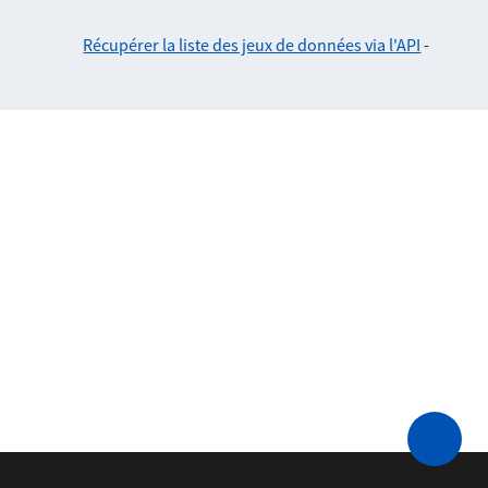
Récupérer la liste des jeux de données via l'API
-