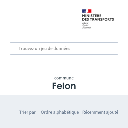
commune
Felon
Trier par
Ordre alphabétique
Récemment ajouté