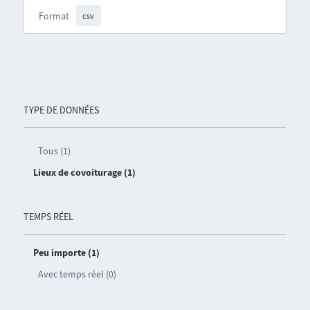
Format
csv
TYPE DE DONNÉES
Tous (1)
Lieux de covoiturage (1)
TEMPS RÉEL
Peu importe (1)
Avec temps réel (0)