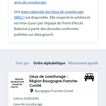
aires de covoiturage
.
Une
base nationale des lieux de covoiturage
(BNLC)
est disponible. Elle respecte le schéma et
est mise à jour par l’équipe du Point d’Accès
National à partir des données conformes
publiées sur data.gouv.fr.
Trier par
Ordre alphabétique
Récemment ajouté
Lieux de covoiturage -
Région Bourgogne-Franche-
Comté
Bourgogne-Franche-Comté
créé le 25/09/2020
Lieux de covoiturage