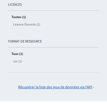
LICENCES
Toutes (1)
Licence Ouverte (1)
FORMAT DE RESSOURCE
Tous (1)
csv (1)
Récupérer la liste des jeux de données via l'API
-