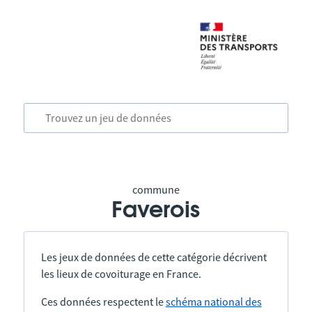
commune
Faverois
Les jeux de données de cette catégorie décrivent
les lieux de covoiturage en France.
Ces données respectent le
schéma national des