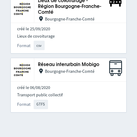
Lieux de covoiturage -
Région Bourgogne-Franche-
Comté
Bourgogne-Franche-Comté
créé le 25/09/2020
Lieux de covoiturage
Format
csv
Réseau interurbain Mobigo
Bourgogne-Franche-Comté
créé le 06/08/2020
Transport public collectif
Format
GTFS