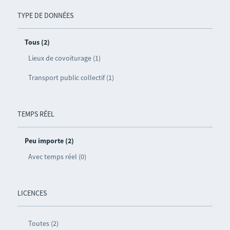
TYPE DE DONNÉES
Tous (2)
Lieux de covoiturage (1)
Transport public collectif (1)
TEMPS RÉEL
Peu importe (2)
Avec temps réel (0)
LICENCES
Toutes (2)