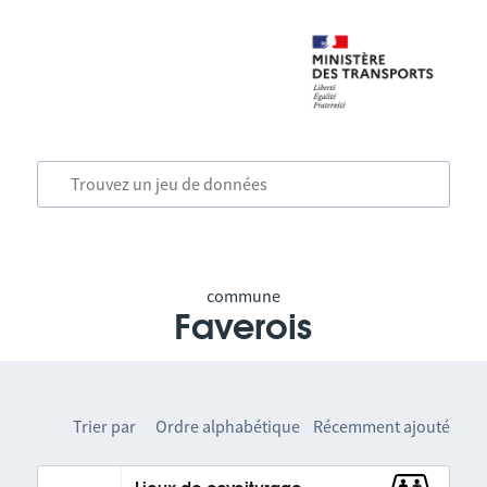
commune
Faverois
Trier par
Ordre alphabétique
Récemment ajouté