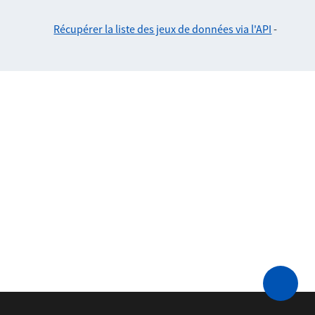
Récupérer la liste des jeux de données via l'API
-