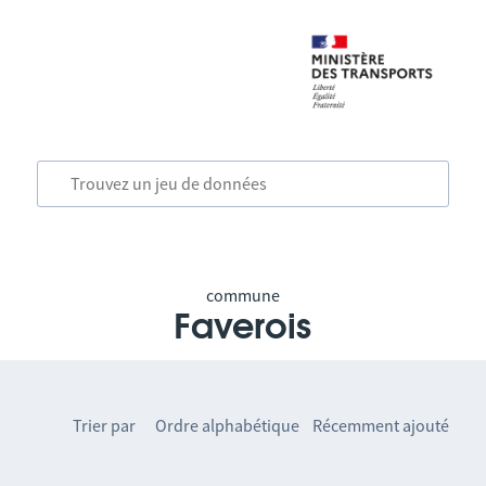
commune
Faverois
Trier par
Ordre alphabétique
Récemment ajouté