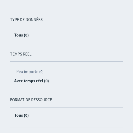
TYPE DE DONNÉES
Tous (0)
TEMPS RÉEL
Peu importe (0)
Avec temps réel (0)
FORMAT DE RESSOURCE
Tous (0)