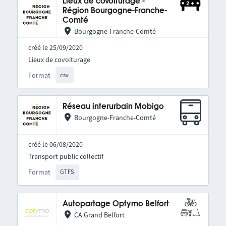
Lieux de covoiturage -
Région Bourgogne-Franche-
Comté
Bourgogne-Franche-Comté
créé le 25/09/2020
Lieux de covoiturage
Format
csv
Réseau interurbain Mobigo
Bourgogne-Franche-Comté
créé le 06/08/2020
Transport public collectif
Format
GTFS
Autopartage Optymo Belfort
CA Grand Belfort