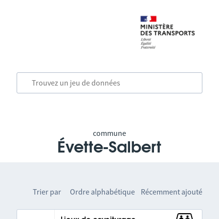
commune
Évette-Salbert
Trier par
Ordre alphabétique
Récemment ajouté