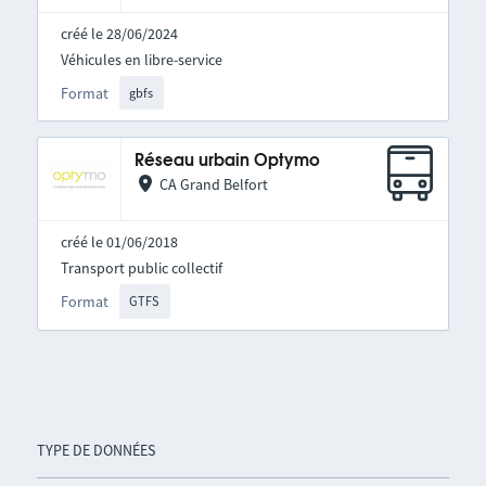
créé le 28/06/2024
Véhicules en libre-service
Format
gbfs
Réseau urbain Optymo
CA Grand Belfort
créé le 01/06/2018
Transport public collectif
Format
GTFS
TYPE DE DONNÉES