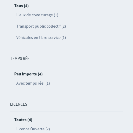
Tous (4)
Lieux de covoiturage (1)
Transport public collectif (2)
Véhicules en libre-service (1)
TEMPS RÉEL
Peu importe (4)
Avec temps réel (1)
LICENCES
Toutes (4)
Licence Ouverte (2)