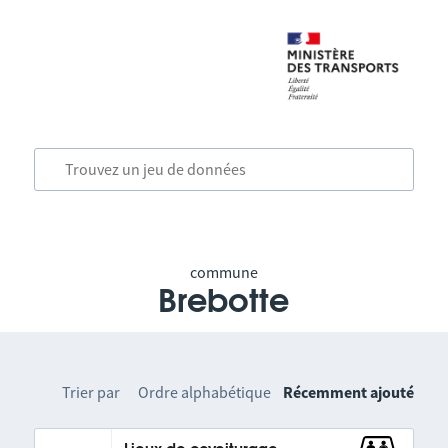
commune
Brebotte
Trier par
Ordre alphabétique
Récemment ajouté