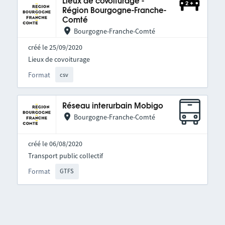
Lieux de covoiturage -
Région Bourgogne-Franche-
Comté
Bourgogne-Franche-Comté
créé le 25/09/2020
Lieux de covoiturage
Format
csv
Réseau interurbain Mobigo
Bourgogne-Franche-Comté
créé le 06/08/2020
Transport public collectif
Format
GTFS