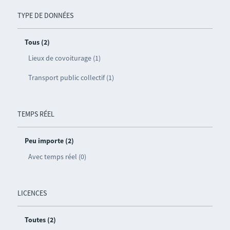
TYPE DE DONNÉES
Tous (2)
Lieux de covoiturage (1)
Transport public collectif (1)
TEMPS RÉEL
Peu importe (2)
Avec temps réel (0)
LICENCES
Toutes (2)