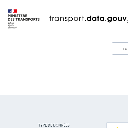
TYPE DE DONNÉES