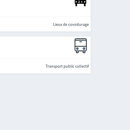
Lieux de covoiturage
Transport public collectif