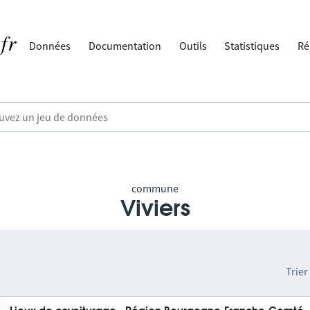
Données
Documentation
Outils
Statistiques
Ré
commune
Viviers
Trier