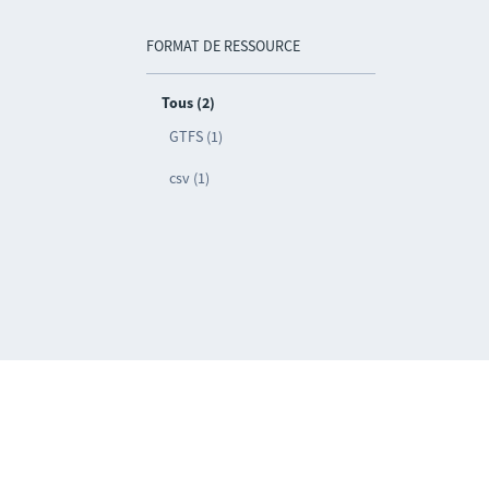
FORMAT DE RESSOURCE
Tous (2)
GTFS (1)
csv (1)