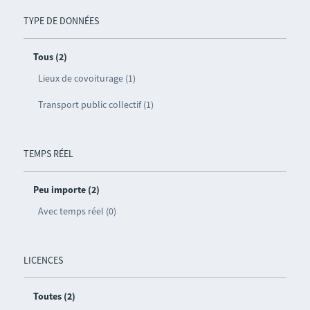
TYPE DE DONNÉES
Tous (2)
Lieux de covoiturage (1)
Transport public collectif (1)
TEMPS RÉEL
Peu importe (2)
Avec temps réel (0)
LICENCES
Toutes (2)