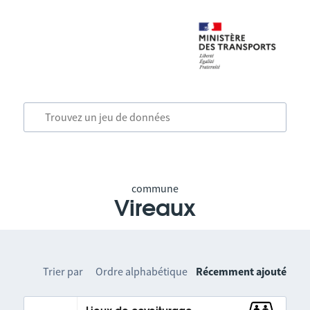
commune
Vireaux
Trier par
Ordre alphabétique
Récemment ajouté