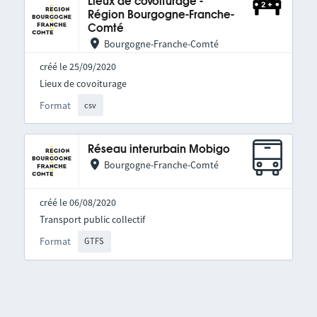
Lieux de covoiturage -
Région Bourgogne-Franche-
Comté
Bourgogne-Franche-Comté
créé le 25/09/2020
Lieux de covoiturage
Format
csv
Réseau interurbain Mobigo
Bourgogne-Franche-Comté
créé le 06/08/2020
Transport public collectif
Format
GTFS