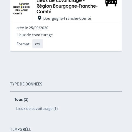
Lieux de covoiturage -
Région Bourgogne-Franche-
Comté
Bourgogne-Franche-Comté
créé le 25/09/2020
Lieux de covoiturage
Format
csv
TYPE DE DONNÉES
Tous (1)
Lieux de covoiturage (1)
TEMPS RÉEL