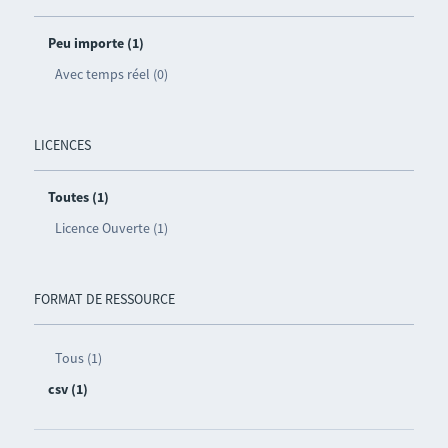
Peu importe (1)
Avec temps réel (0)
LICENCES
Toutes (1)
Licence Ouverte (1)
FORMAT DE RESSOURCE
Tous (1)
csv (1)