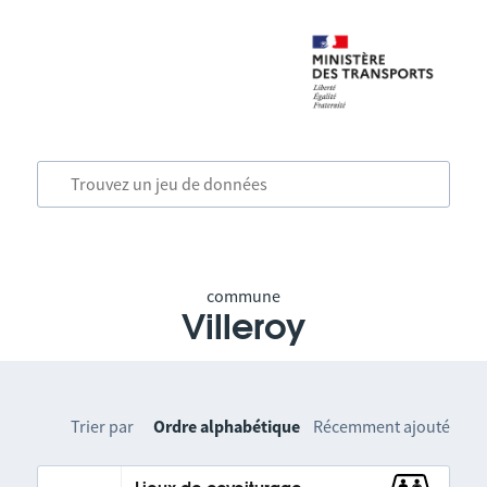
commune
Villeroy
Trier par
Ordre alphabétique
Récemment ajouté