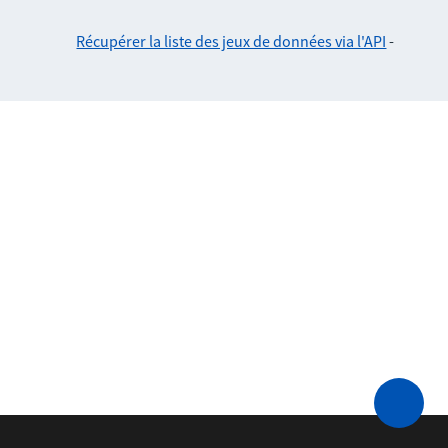
Récupérer la liste des jeux de données via l'API
-