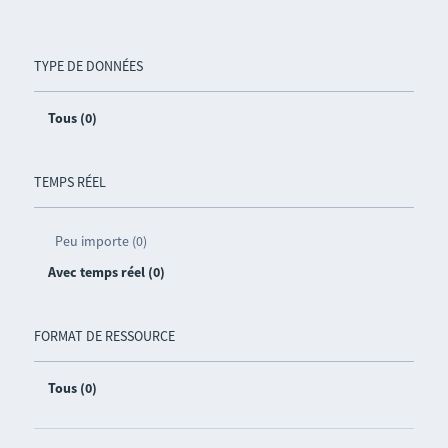
TYPE DE DONNÉES
Tous (0)
TEMPS RÉEL
Peu importe (0)
Avec temps réel (0)
FORMAT DE RESSOURCE
Tous (0)