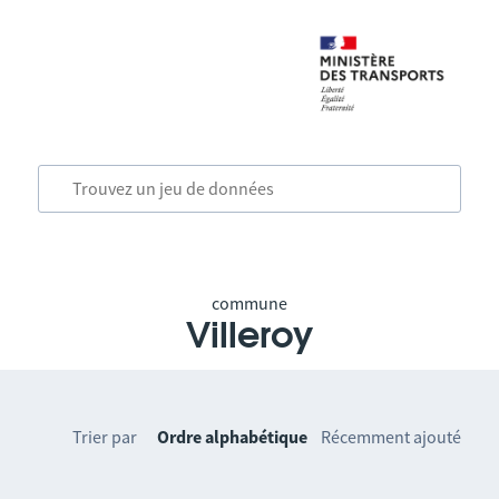
commune
Villeroy
Trier par
Ordre alphabétique
Récemment ajouté