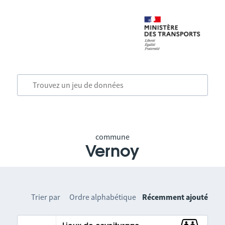
commune
Vernoy
Trier par
Ordre alphabétique
Récemment ajouté