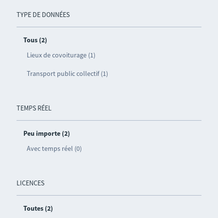
TYPE DE DONNÉES
Tous (2)
Lieux de covoiturage (1)
Transport public collectif (1)
TEMPS RÉEL
Peu importe (2)
Avec temps réel (0)
LICENCES
Toutes (2)