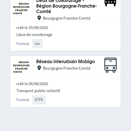
Lieux de covoiturage -
Région Bourgogne-Franche-
Comté
Bourgogne-Franche-Comté
créé le 25/09/2020
Lieux de covoiturage
Format
csv
Réseau interurbain Mobigo
Bourgogne-Franche-Comté
créé le 06/08/2020
Transport public collectif
Format
GTFS