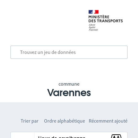
commune
Varennes
Trier par
Ordre alphabétique
Récemment ajouté