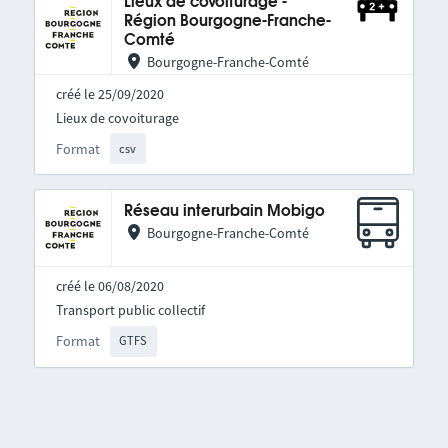
Lieux de covoiturage -
Région Bourgogne-Franche-
Comté
Bourgogne-Franche-Comté
créé le 25/09/2020
Lieux de covoiturage
Format
csv
Réseau interurbain Mobigo
Bourgogne-Franche-Comté
créé le 06/08/2020
Transport public collectif
Format
GTFS