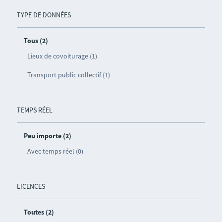
TYPE DE DONNÉES
Tous (2)
Lieux de covoiturage (1)
Transport public collectif (1)
TEMPS RÉEL
Peu importe (2)
Avec temps réel (0)
LICENCES
Toutes (2)