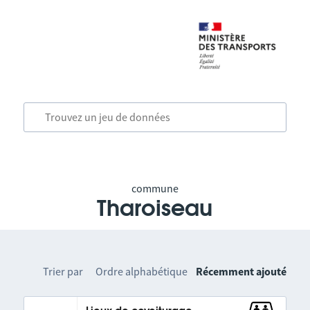
commune
Tharoiseau
Trier par
Ordre alphabétique
Récemment ajouté