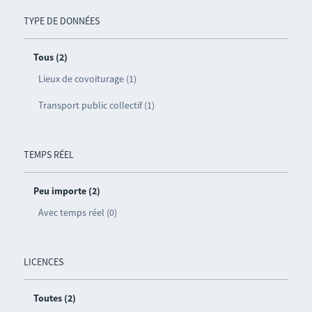
TYPE DE DONNÉES
Tous (2)
Lieux de covoiturage (1)
Transport public collectif (1)
TEMPS RÉEL
Peu importe (2)
Avec temps réel (0)
LICENCES
Toutes (2)