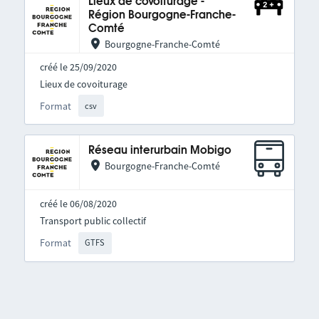
Lieux de covoiturage -
Région Bourgogne-Franche-
Comté
Bourgogne-Franche-Comté
créé le 25/09/2020
Lieux de covoiturage
Format
csv
Réseau interurbain Mobigo
Bourgogne-Franche-Comté
créé le 06/08/2020
Transport public collectif
Format
GTFS