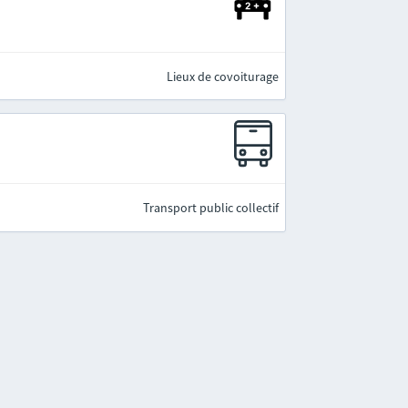
Lieux de covoiturage
Transport public collectif