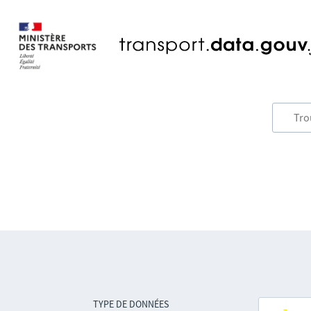
TYPE DE DONNÉES