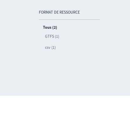
FORMAT DE RESSOURCE
Tous (2)
GTFS (1)
csv (1)